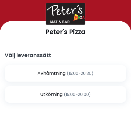
Peter's Pizza
Välj leveranssätt
Avhämtning
(15:00-20:30)
Utkörning
(15:00-20:00)